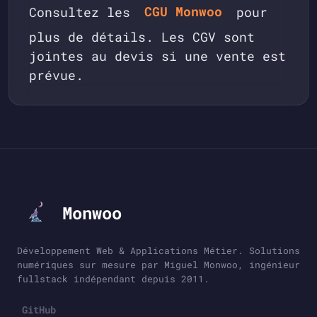
Consultez les
CGU Monwoo
pour
plus de détails. Les CGV sont
jointes au devis si une vente est
prévue.
Monwoo
Développement Web & Applications Métier. Solutions
numériques sur mesure par Miguel Monwoo, ingénieur
fullstack indépendant depuis 2011.
GitHub