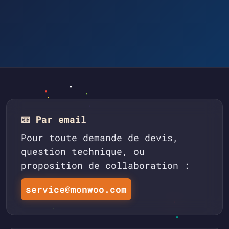
📧 Par email
Pour toute demande de devis,
question technique, ou
proposition de collaboration :
service@monwoo.com