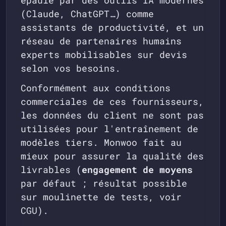
épaulé par des outils IA modernes
(Claude, ChatGPT…) comme
assistants de productivité, et un
réseau de partenaires humains
experts mobilisables sur devis
selon vos besoins.
Conformément aux conditions
commerciales de ces fournisseurs,
les données du client ne sont pas
utilisées pour l'entraînement de
modèles tiers. Monwoo fait au
mieux pour assurer la qualité des
livrables (
engagement de moyens
par défaut ; résultat possible
sur moulinette de tests, voir
CGU).