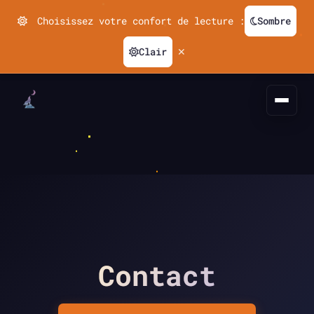
Choisissez votre confort de lecture :
Sombre
Clair
✕
Contact